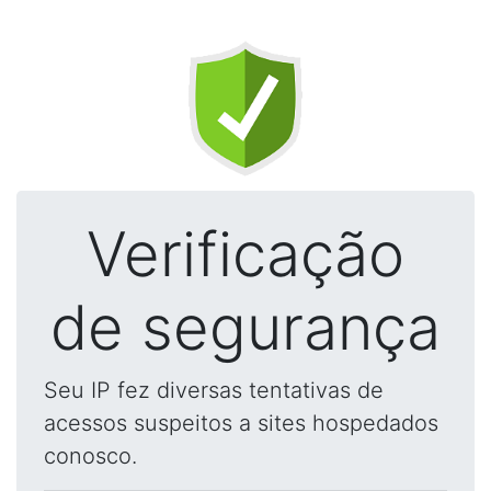
Verificação
de segurança
Seu IP fez diversas tentativas de
acessos suspeitos a sites hospedados
conosco.