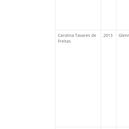
Carolina Tavares de
2013
Glen
Freitas