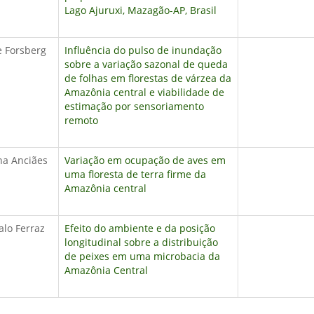
Lago Ajuruxi, Mazagão-AP, Brasil
e Forsberg
Influência do pulso de inundação
sobre a variação sazonal de queda
de folhas em florestas de várzea da
Amazônia central e viabilidade de
estimação por sensoriamento
remoto
na Anciães
Variação em ocupação de aves em
uma floresta de terra firme da
Amazônia central
lo Ferraz
Efeito do ambiente e da posição
longitudinal sobre a distribuição
de peixes em uma microbacia da
Amazônia Central