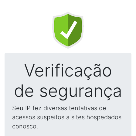
Verificação
de segurança
Seu IP fez diversas tentativas de
acessos suspeitos a sites hospedados
conosco.