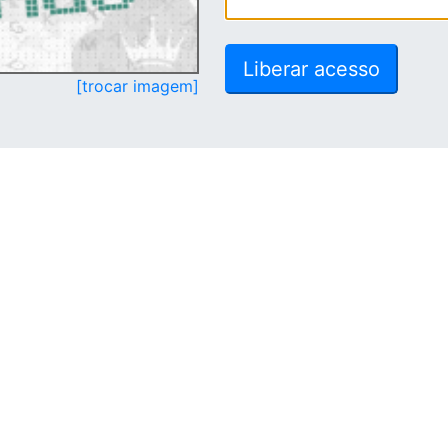
[trocar imagem]