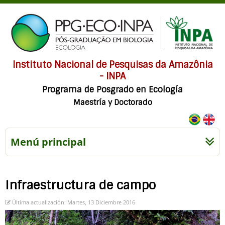
Instituto Nacional de Pesquisas da Amazônia
- INPA
Programa de Posgrado en Ecología
Maestría y Doctorado
Menú principal
Infraestructura de campo
Última actualización: Martes, 13 Diciembre 2016