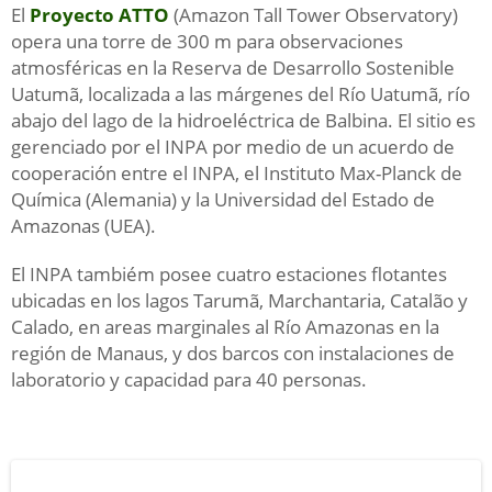
El
Proyecto ATTO
(Amazon Tall Tower Observatory)
opera una torre de 300 m para observaciones
atmosféricas en la Reserva de Desarrollo Sostenible
Uatumã, localizada a las márgenes del Río Uatumã, río
abajo del lago de la hidroeléctrica de Balbina. El sitio es
gerenciado por el INPA por medio de un acuerdo de
cooperación entre el INPA, el Instituto Max-Planck de
Química (Alemania) y la Universidad del Estado de
Amazonas (UEA).
El INPA tambiém posee cuatro estaciones flotantes
ubicadas en los lagos Tarumã, Marchantaria, Catalão y
Calado, en areas marginales al Río Amazonas en la
región de Manaus, y dos barcos con instalaciones de
laboratorio y capacidad para 40 personas.