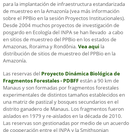
para la implantación de infraestructura estandarizada
de muestreo en la Amazonía (vea más información
sobre el PPBio en la sesión Proyectos Institucionales).
Desde 2004 muchos proyectos de investigación de
posgardo en Ecología del INPA se han llevado a cabo
en sitios de muestreo del PPBio en los estados de
Amazonas, Roraima y Rondônia.
Vea aqui
la
distribución de sitios de muestreo del PPBio en la
Amazonía.
Las reservas del
Proyecto Dinámica Biológica de
Fragmentos Forestales - PDBFF
están a 90 km de
Manaus y son formadas por fragmentos forestales
experimentales de distintos tamaños establecidos en
una matriz de pastizal y bosques secundarios en el
distrito ganadero de Manaus. Los fragmentos fueron
aislados en 1979 y re-aislados en la década de 2010.
Las reservas son gestionadas por medio de un acuerdo
de cooperación entre el INPA y la Smithsonian