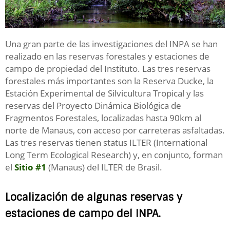
Una gran parte de las investigaciones del INPA se han
realizado en las reservas forestales y estaciones de
campo de propiedad del Instituto. Las tres reservas
forestales más importantes son la Reserva Ducke, la
Estación Experimental de Silvicultura Tropical y las
reservas del Proyecto Dinámica Biológica de
Fragmentos Forestales, localizadas hasta 90km al
norte de Manaus, con acceso por carreteras asfaltadas.
Las tres reservas tienen status ILTER (International
Long Term Ecological Research) y, en conjunto, forman
el
Sitio #1
(Manaus) del ILTER de Brasil.
Localización de algunas reservas y
estaciones de campo del INPA.