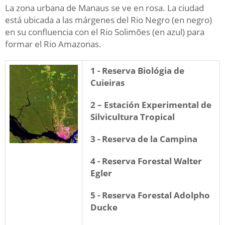
La zona urbana de Manaus se ve en rosa. La ciudad
está ubicada a las márgenes del Rio Negro (en negro)
en su confluencia con el Rio Solimões (en azul) para
formar el Rio Amazonas.
1 - Reserva Biológia de
Cuieiras
2 – Estación Experimental de
Silvicultura Tropical
3 - Reserva de la Campina
4 - Reserva Forestal Walter
Egler
5 - Reserva Forestal Adolpho
Ducke