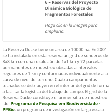
6 – Reservas del Proyecto
Dinámica Biológica de
Fragmentos Forestales
Haga clic en la imagen para
ampliarla.
La Reserva Ducke tiene un area de 10000 ha. En 2001
se ha instalado en esta reserva un grid de senderos de
8x8 km con una resolución de 1x1 km y 72 parcelas
permanentes de muestreo ubicadas a intervalos
regulares de 1 km y conformadas individualmente a la
curva de nivel del terreno. Cuatro campamentos
techados se distribuyen en el interior del grid de forma
a facilitar la logística del trabajo de campo. El grid de la
Reserva Ducke constituye el primer sitio de muestreo
del
Programa de Pesquisa em Biodiversidade -
PPBio
, un programa de investigación en larga escala