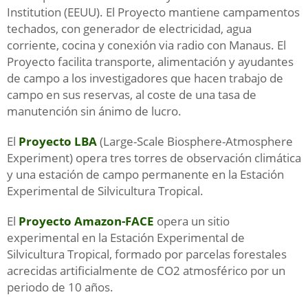
Institution (EEUU). El Proyecto mantiene campamentos
techados, con generador de electricidad, agua
corriente, cocina y conexión via radio con Manaus. El
Proyecto facilita transporte, alimentación y ayudantes
de campo a los investigadores que hacen trabajo de
campo en sus reservas, al coste de una tasa de
manutención sin ánimo de lucro.
El
Proyecto LBA
(Large-Scale Biosphere-Atmosphere
Experiment) opera tres torres de observación climática
y una estación de campo permanente en la Estación
Experimental de Silvicultura Tropical.
El
Proyecto Amazon-FACE
opera un sitio
experimental en la Estación Experimental de
Silvicultura Tropical, formado por parcelas forestales
acrecidas artificialmente de CO2 atmosférico por un
periodo de 10 años.