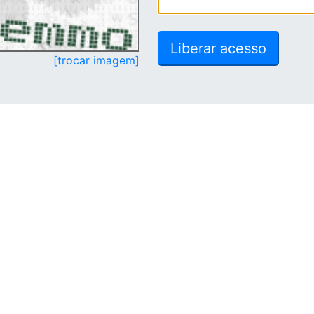
[trocar imagem]